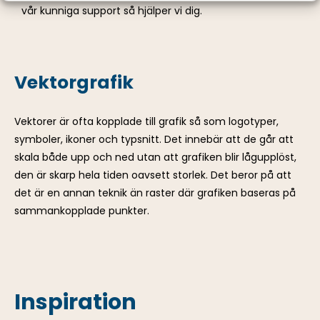
vår kunniga support så hjälper vi dig.
Vektorgrafik
Vektorer är ofta kopplade till grafik så som logotyper,
symboler, ikoner och typsnitt. Det innebär att de går att
skala både upp och ned utan att grafiken blir lågupplöst,
den är skarp hela tiden oavsett storlek. Det beror på att
det är en annan teknik än raster där grafiken baseras på
sammankopplade punkter.
Inspiration