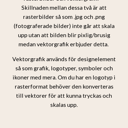
Vektorisering
Skillnaden mellan dessa två är att
rasterbilder så som .jpg och .png
(fotograferade bilder) inte går att skala
upp utan att bilden blir pixlig/brusig
medan vektorgrafik erbjuder detta.
Vektorgrafik används för designelement
så som grafik, logotyper, symboler och
ikoner med mera. Om du har en logotyp i
rasterformat behöver den konverteras
till vektorer för att kunna tryckas och
skalas upp.