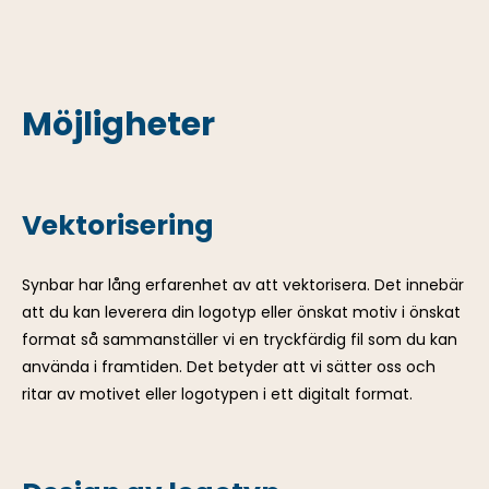
Möjligheter
Vektorisering
Synbar har lång erfarenhet av att vektorisera. Det innebär
att du kan leverera din logotyp eller önskat motiv i önskat
format så sammanställer vi en tryckfärdig fil som du kan
använda i framtiden. Det betyder att vi sätter oss och
ritar av motivet eller logotypen i ett digitalt format.